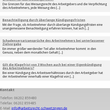
Die Grenzen für das Weisungsrecht des Arbeitgebers und die Verpflichtung
des Arbeitnehmers, jede Weisung des […]
Benachteiligung durch überlange Kündigungsfristen
Mit der Frage, ob Arbeitnehmer durch überlange Kündigungsfristen eine
unangemessene Benachteiligung erfahren können, hat sich […]
Schadensersatzansprüche des Arbeitnehmers bei unterlassener
Zielvorgabe
Ein immer größer werdender Teil aller Arbeitnehmer kommt in den
Genuss, neben dem monatlichen Gehalt […]
Gilt die Klagefrist von 3 Wochen auch bei einer Eigenkündigung
des Arbeitnehmers?
Bei einer Kündigung des Arbeitsverhältnisses durch den Arbeitgeber hat
der Arbeitnehmer innerhalb einer Klagefrist von […]
Kontakt
Telefon:
06202 859480
Telefax:
06202 859485
E-Mail:
info@arbeitsrecht-schwetzingen.de