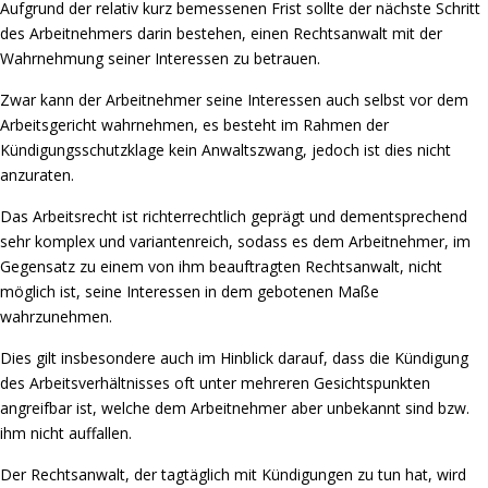
Aufgrund der relativ kurz bemessenen Frist sollte der nächste Schritt
des Arbeitnehmers darin bestehen, einen Rechtsanwalt mit der
Wahrnehmung seiner Interessen zu betrauen.
Zwar kann der Arbeitnehmer seine Interessen auch selbst vor dem
Arbeitsgericht wahrnehmen, es besteht im Rahmen der
Kündigungsschutzklage kein Anwaltszwang, jedoch ist dies nicht
anzuraten.
Das Arbeitsrecht ist richterrechtlich geprägt und dementsprechend
sehr komplex und variantenreich, sodass es dem Arbeitnehmer, im
Gegensatz zu einem von ihm beauftragten Rechtsanwalt, nicht
möglich ist, seine Interessen in dem gebotenen Maße
wahrzunehmen.
Dies gilt insbesondere auch im Hinblick darauf, dass die Kündigung
des Arbeitsverhältnisses oft unter mehreren Gesichtspunkten
angreifbar ist, welche dem Arbeitnehmer aber unbekannt sind bzw.
ihm nicht auffallen.
Der Rechtsanwalt, der tagtäglich mit Kündigungen zu tun hat, wird