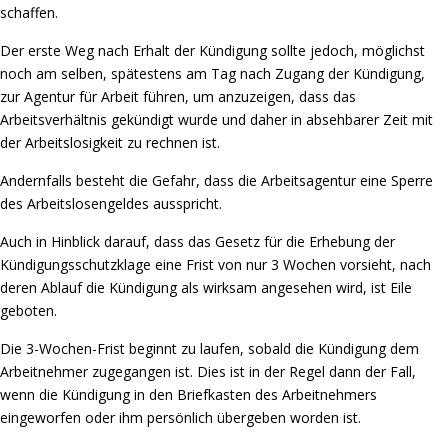
schaffen.
Der erste Weg nach Erhalt der Kündigung sollte jedoch, möglichst
noch am selben, spätestens am Tag nach Zugang der Kündigung,
zur Agentur für Arbeit führen, um anzuzeigen, dass das
Arbeitsverhältnis gekündigt wurde und daher in absehbarer Zeit mit
der Arbeitslosigkeit zu rechnen ist.
Andernfalls besteht die Gefahr, dass die Arbeitsagentur eine Sperre
des Arbeitslosengeldes ausspricht.
Auch in Hinblick darauf, dass das Gesetz für die Erhebung der
Kündigungsschutzklage eine Frist von nur 3 Wochen vorsieht, nach
deren Ablauf die Kündigung als wirksam angesehen wird, ist Eile
geboten.
Die 3-Wochen-Frist beginnt zu laufen, sobald die Kündigung dem
Arbeitnehmer zugegangen ist. Dies ist in der Regel dann der Fall,
wenn die Kündigung in den Briefkasten des Arbeitnehmers
eingeworfen oder ihm persönlich übergeben worden ist.