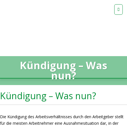
Kündigung – Was
nun?
Kündigung – Was nun?
Die Kündigung des Arbeitsverhältnisses durch den Arbeitgeber stellt
für die meisten Arbeitnehmer eine Ausnahmesituation dar, in der