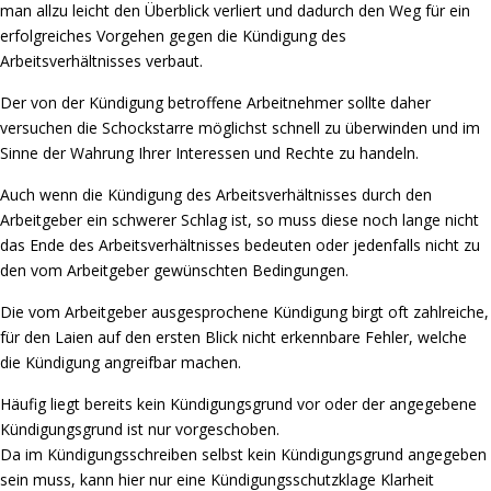
man allzu leicht den Überblick verliert und dadurch den Weg für ein
erfolgreiches Vorgehen gegen die Kündigung des
Arbeitsverhältnisses verbaut.
Der von der Kündigung betroffene Arbeitnehmer sollte daher
versuchen die Schockstarre möglichst schnell zu überwinden und im
Sinne der Wahrung Ihrer Interessen und Rechte zu handeln.
Auch wenn die Kündigung des Arbeitsverhältnisses durch den
Arbeitgeber ein schwerer Schlag ist, so muss diese noch lange nicht
das Ende des Arbeitsverhältnisses bedeuten oder jedenfalls nicht zu
den vom Arbeitgeber gewünschten Bedingungen.
Die vom Arbeitgeber ausgesprochene Kündigung birgt oft zahlreiche,
für den Laien auf den ersten Blick nicht erkennbare Fehler, welche
die Kündigung angreifbar machen.
Häufig liegt bereits kein Kündigungsgrund vor oder der angegebene
Kündigungsgrund ist nur vorgeschoben.
Da im Kündigungsschreiben selbst kein Kündigungsgrund angegeben
sein muss, kann hier nur eine Kündigungsschutzklage Klarheit