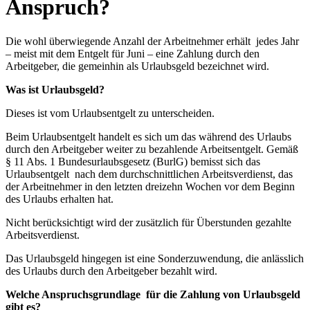
Anspruch?
Die wohl überwiegende Anzahl der Arbeitnehmer erhält jedes Jahr
– meist mit dem Entgelt für Juni – eine Zahlung durch den
Arbeitgeber, die gemeinhin als Urlaubsgeld bezeichnet wird.
Was ist Urlaubsgeld?
Dieses ist vom Urlaubsentgelt zu unterscheiden.
Beim Urlaubsentgelt handelt es sich um das während des Urlaubs
durch den Arbeitgeber weiter zu bezahlende Arbeitsentgelt. Gemäß
§ 11 Abs. 1 Bundesurlaubsgesetz (BurlG) bemisst sich das
Urlaubsentgelt nach dem durchschnittlichen Arbeitsverdienst, das
der Arbeitnehmer in den letzten dreizehn Wochen vor dem Beginn
des Urlaubs erhalten hat.
Nicht berücksichtigt wird der zusätzlich für Überstunden gezahlte
Arbeitsverdienst.
Das Urlaubsgeld hingegen ist eine Sonderzuwendung, die anlässlich
des Urlaubs durch den Arbeitgeber bezahlt wird.
Welche Anspruchsgrundlage für die Zahlung von Urlaubsgeld
gibt es?