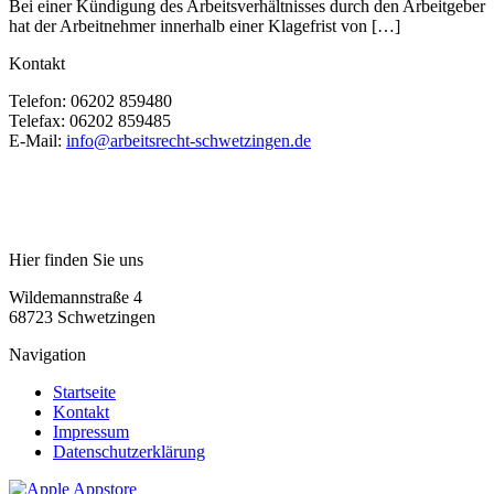
Bei einer Kündigung des Arbeitsverhältnisses durch den Arbeitgeber
hat der Arbeitnehmer innerhalb einer Klagefrist von […]
Kontakt
Telefon:
06202 859480
Telefax:
06202 859485
E-Mail:
info@arbeitsrecht-schwetzingen.de
Hier finden Sie uns
Wildemannstraße 4
68723 Schwetzingen
Navigation
Startseite
Kontakt
Impressum
Datenschutzerklärung