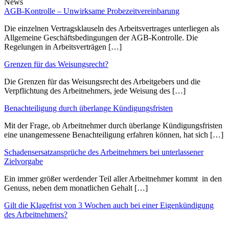
News
AGB-Kontrolle – Unwirksame Probezeitvereinbarung
Die einzelnen Vertragsklauseln des Arbeitsvertrages unterliegen als
Allgemeine Geschäftsbedingungen der AGB-Kontrolle. Die
Regelungen in Arbeitsverträgen […]
Grenzen für das Weisungsrecht?
Die Grenzen für das Weisungsrecht des Arbeitgebers und die
Verpflichtung des Arbeitnehmers, jede Weisung des […]
Benachteiligung durch überlange Kündigungsfristen
Mit der Frage, ob Arbeitnehmer durch überlange Kündigungsfristen
eine unangemessene Benachteiligung erfahren können, hat sich […]
Schadensersatzansprüche des Arbeitnehmers bei unterlassener
Zielvorgabe
Ein immer größer werdender Teil aller Arbeitnehmer kommt in den
Genuss, neben dem monatlichen Gehalt […]
Gilt die Klagefrist von 3 Wochen auch bei einer Eigenkündigung
des Arbeitnehmers?