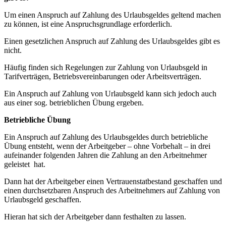
Um einen Anspruch auf Zahlung des Urlaubsgeldes geltend machen
zu können, ist eine Anspruchsgrundlage erforderlich.
Einen gesetzlichen Anspruch auf Zahlung des Urlaubsgeldes gibt es
nicht.
Häufig finden sich Regelungen zur Zahlung von Urlaubsgeld in
Tarifverträgen, Betriebsvereinbarungen oder Arbeitsverträgen.
Ein Anspruch auf Zahlung von Urlaubsgeld kann sich jedoch auch
aus einer sog. betrieblichen Übung ergeben.
Betriebliche Übung
Ein Anspruch auf Zahlung des Urlaubsgeldes durch betriebliche
Übung entsteht, wenn der Arbeitgeber – ohne Vorbehalt – in drei
aufeinander folgenden Jahren die Zahlung an den Arbeitnehmer
geleistet hat.
Dann hat der Arbeitgeber einen Vertrauenstatbestand geschaffen und
einen durchsetzbaren Anspruch des Arbeitnehmers auf Zahlung von
Urlaubsgeld geschaffen.
Hieran hat sich der Arbeitgeber dann festhalten zu lassen.